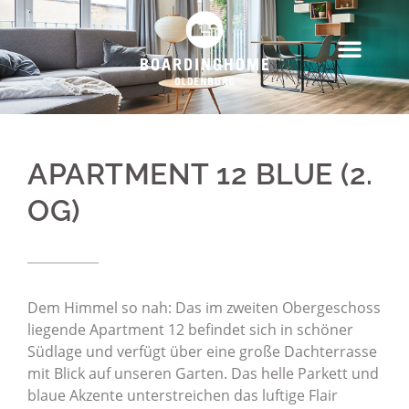
APARTMENT 12 BLUE (2.
OG)
Dem Himmel so nah: Das im zweiten Obergeschoss
liegende Apartment 12 befindet sich in schöner
Südlage und verfügt über eine große Dachterrasse
mit Blick auf unseren Garten. Das helle Parkett und
blaue Akzente unterstreichen das luftige Flair