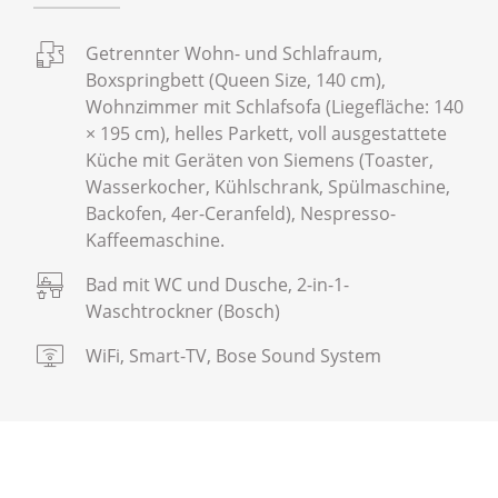
Getrennter Wohn- und Schlafraum,
Boxspringbett (Queen Size, 140 cm),
Wohnzimmer mit Schlafsofa (Liegefläche: 140
× 195 cm), helles Parkett, voll ausgestattete
Küche mit Geräten von Siemens (Toaster,
Wasserkocher, Kühlschrank, Spülmaschine,
Backofen, 4er-Ceranfeld), Nespresso-
Kaffeemaschine.
Bad mit WC und Dusche, 2-in-1-
Waschtrockner (Bosch)
WiFi, Smart-TV, Bose Sound System