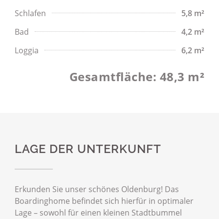
Schlafen
5,8 m²
Bad
4,2 m²
Loggia
6,2 m²
Gesamtfläche: 48,3 m²
LAGE DER UNTERKUNFT
Erkunden Sie unser schönes Oldenburg! Das
Boardinghome befindet sich hierfür in optimaler
Lage – sowohl für einen kleinen Stadtbummel