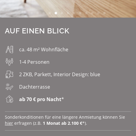
AUF EINEN BLICK
ca. 48 m² Wohnfläche
1-4 Personen
2 ZKB, Parkett, Interior Design: blue
Dachterrasse
ab 70 € pro Nacht
*
Sonderkonditionen für eine längere Anmietung können Sie
hier
erfragen (z.B.
1 Monat ab 2.100 €
*).