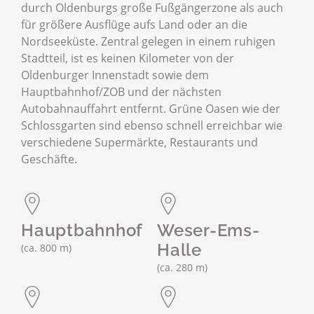
durch Oldenburgs große Fußgängerzone als auch
für größere Ausflüge aufs Land oder an die
Nordseeküste. Zentral gelegen in einem ruhigen
Stadtteil, ist es keinen Kilometer von der
Oldenburger Innenstadt sowie dem
Hauptbahnhof/ZOB und der nächsten
Autobahnauffahrt entfernt. Grüne Oasen wie der
Schlossgarten sind ebenso schnell erreichbar wie
verschiedene Supermärkte, Restaurants und
Geschäfte.
Hauptbahnhof
Weser-Ems-
Halle
(ca. 800 m)
(ca. 280 m)